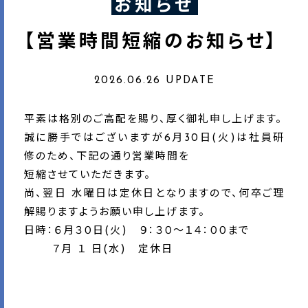
お知らせ
【営業時間短縮のお知らせ】
2026.06.26 UPDATE
平素は格別のご高配を賜り、厚く御礼申し上げます。
誠に勝手ではございますが6月30日(火)は社員研
修のため、下記の通り営業時間を
短縮させていただきます。
尚、翌日 水曜日は定休日となりますので、何卒ご理
解賜りますようお願い申し上げます。
日時：６月３０日(火) ９：３０～１４：００まで
７月 １ 日(水) 定休日