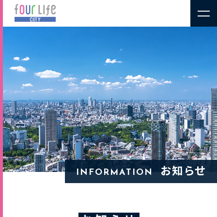
お知らせ
INFORMATION