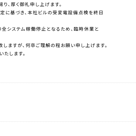
り、厚く御礼申し上げます。
)は法定に基づき、本社ビルの受変電設備点検を終日
り全システム稼働停止となるため、臨時休業と
致しますが、何卒ご理解の程お願い申し上げます。
いたします。