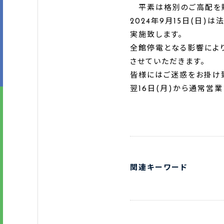
平素は格別のご高配を賜
2024年9月15日(日
実施致します。
全館停電となる影響によ
させていただきます。
皆様にはご迷惑をお掛け
翌16日(月)から通常営業
関連キーワード