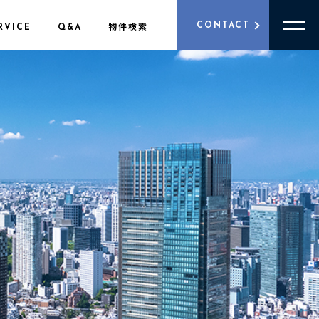
CONTACT
RVICE
Q&A
物件検索