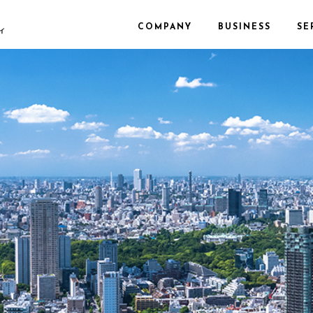
COMPANY
BUSINESS
SE