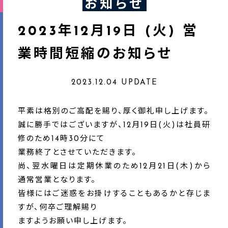
お知らせ
2023年12月19日 (火) 営
業時間短縮のお知らせ
2023.12.04 UPDATE
平素は格別のご高配を賜り、厚く御礼申し上げます。
誠に勝手ではございますが、12月19日(火)は社員研
修のため14時30分にて
業務終了とさせていただきます。
尚、翌水曜日は定期休業のため12月21日(木)から
通常営業となります。
皆様にはご迷惑をお掛けすることもあるかと存じま
すが、何卒ご理解賜り
ますようお願い申し上げます。