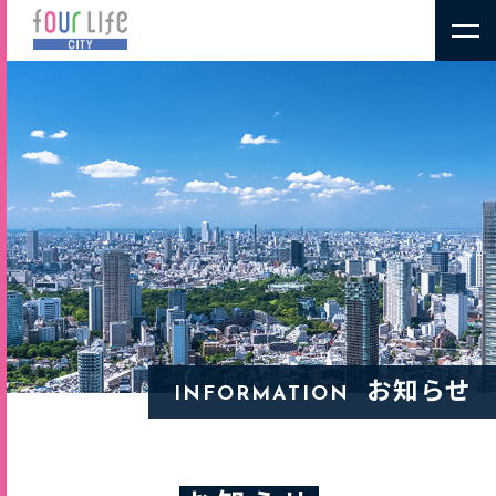
お知らせ
INFORMATION