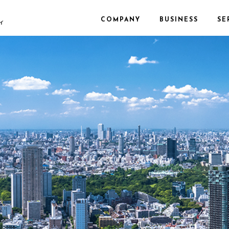
COMPANY
BUSINESS
SE