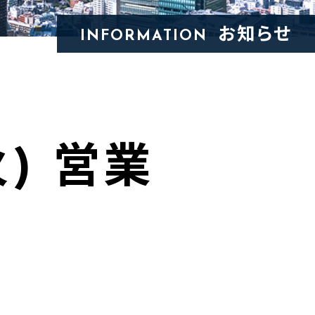
お知らせ
INFORMATION
火) 営業