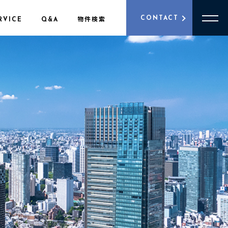
CONTACT
RVICE
Q&A
物件検索