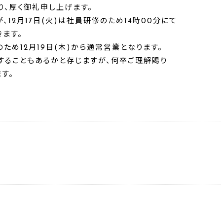
、厚く御礼申し上げます。
12月17日(火)は社員研修のため14時00分にて
ます。
ため12月19日(木)から通常営業となります。
することもあるかと存じますが、何卒ご理解賜り
す。