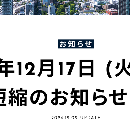
お知らせ
4年12月17日 (
短縮のお知らせ
2024.12.09 UPDATE