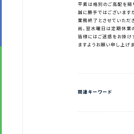
平素は格別のご高配を賜り
誠に勝手ではございますが、
業務終了とさせていただき
尚、翌水曜日は定期休業の
皆様にはご迷惑をお掛け
ますようお願い申し上げま
関連キーワード