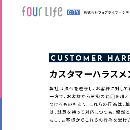
CUSTOMER HAR
カスタマーハラスメ
弊社は法令を遵守し、お客様に対して
一方で、お客様から常識の範囲を超え
つけるものもあり、これらの行為は、
は、誠意を持って対応しつつも、毅然
もし、お客様からこれらの行為を受け