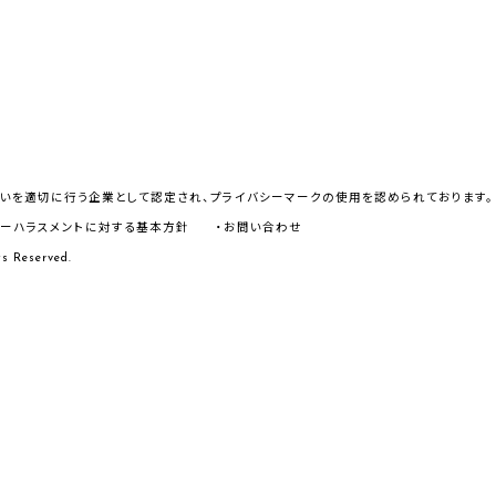
いを適切に行う企業として認定され、プライバシーマークの使用を認められております。
マーハラスメントに対する基本方針
・お問い合わせ
s Reserved.