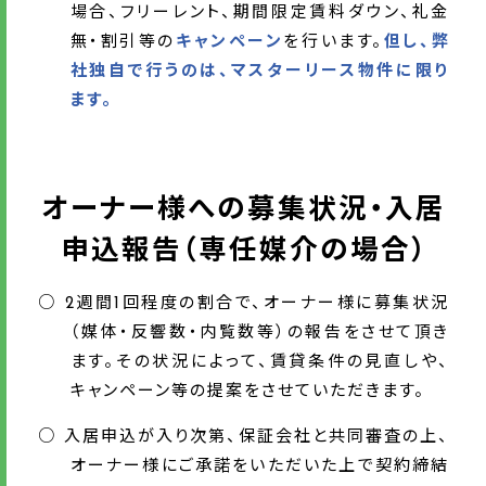
場合、フリーレント、期間限定賃料ダウン、礼金
無・割引等の
キャンペーン
を行います。
但し、弊
社独自で行うのは、マスターリース物件に限り
ます。
オーナー様への募集状況・入居
申込報告（専任媒介の場合）
○ 2週間1回程度の割合で、オーナー様に募集状況
（媒体・反響数・内覧数等）の報告をさせて頂き
ます。その状況によって、賃貸条件の見直しや、
キャンペーン等の提案をさせていただきます。
○ 入居申込が入り次第、保証会社と共同審査の上、
オーナー様にご承諾をいただいた上で契約締結