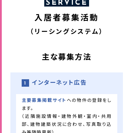
SERVICE
入居者募集活動
（リーシングシステム）
主な募集方法
インターネット広告
1
主要募集掲載サイト
への物件の登録をし
ます。
（近隣施設情報・建物外観・室内・共用
部、建物建築状況に合わせ、写真取り込
み等随時更新）