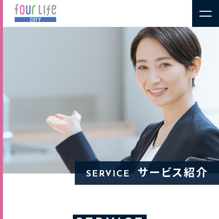
サービス紹介
SERVICE