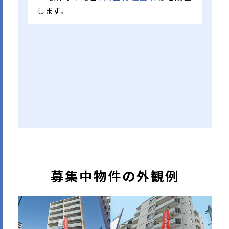
します。
募集中物件の外観例