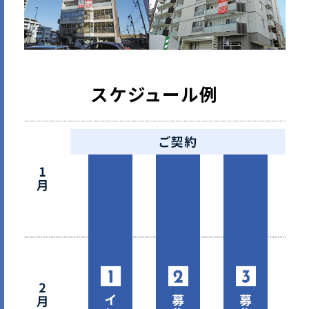
スケジュール例