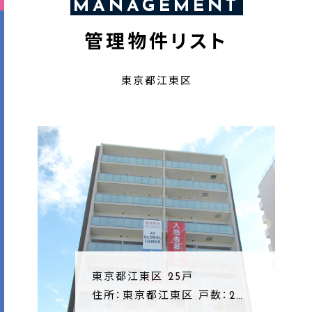
MANAGEMENT
管理物件リスト
東京都江東区
東京都江東区 25戸
住所：東京都江東区 戸数：2…