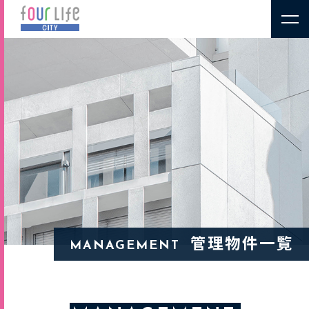
管理物件一覧
MANAGEMENT