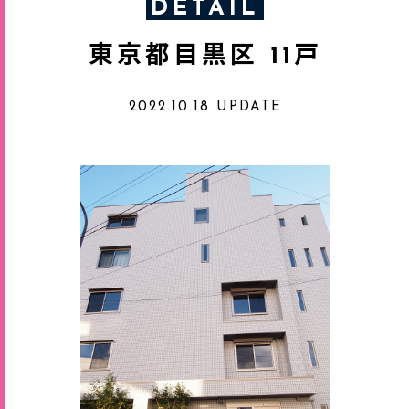
DETAIL
東京都目黒区 11戸
2022.10.18 UPDATE