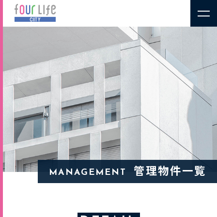
管理物件一覧
MANAGEMENT