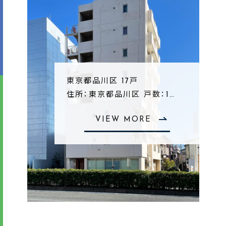
東京都品川区 17戸
住所：東京都品川区 戸数：1…
VIEW MORE