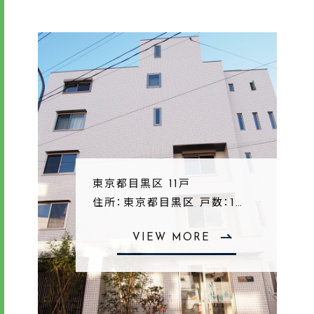
東京都目黒区 11戸
住所：東京都目黒区 戸数：1…
VIEW MORE