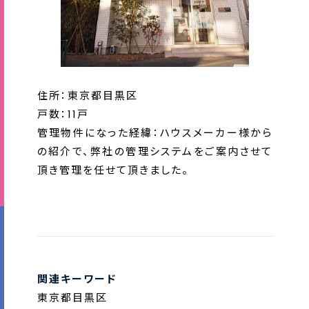
住所：東京都目黒区
戸数：11戸
管理物件になった経緯：ハウスメーカー様から
の紹介で、弊社の管理システムをご案内させて
頂き管理を任せて頂きました。
関連キーワード
東京都目黒区