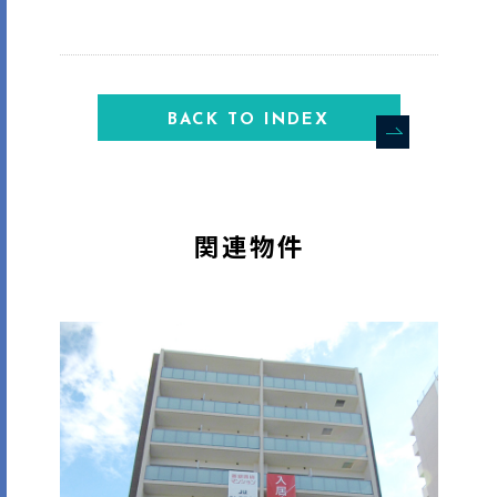
BACK TO INDEX
関連物件