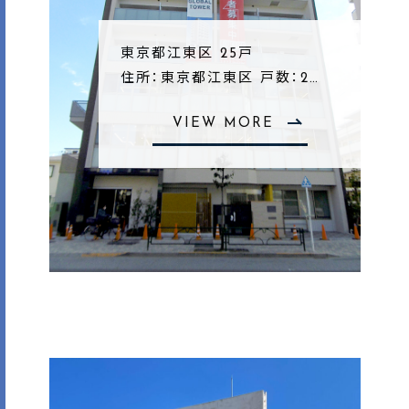
東京都江東区 25戸
住所：東京都江東区 戸数：2…
VIEW MORE